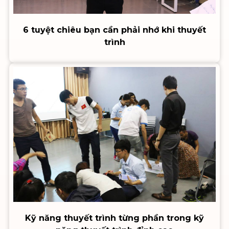
6 tuyệt chiêu bạn cần phải nhớ khi thuyết
trình
Kỹ năng thuyết trình từng phần trong kỹ