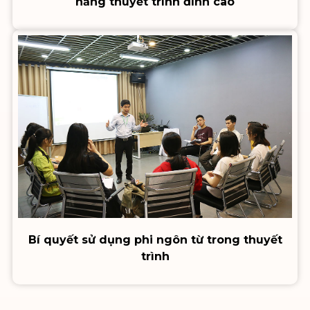
năng thuyết trình đỉnh cao
Bí quyết sử dụng phi ngôn từ trong thuyết
trình