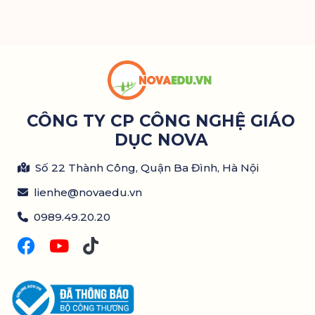
CÔNG TY CP CÔNG NGHỆ GIÁO
DỤC NOVA
Số 22 Thành Công, Quận Ba Đình, Hà Nội
lienhe@novaedu.vn
0989.49.20.20