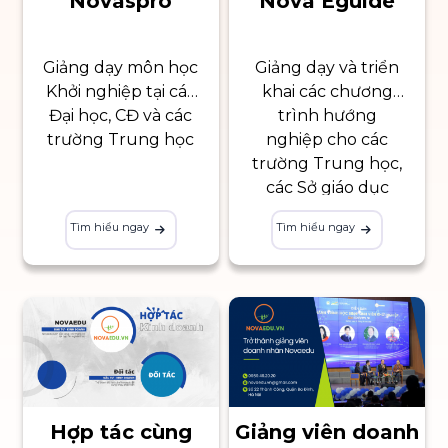
Novaspro
Nova Eguide
Giảng dạy môn học
Giảng dạy và triển
Khởi nghiệp tại các
khai các chương
Đại học, CĐ và các
trình hướng
trường Trung học
nghiệp cho các
trường Trung học,
các Sở giáo dục
Tìm hiểu ngay
Tìm hiểu ngay
Hợp tác cùng
Giảng viên doanh