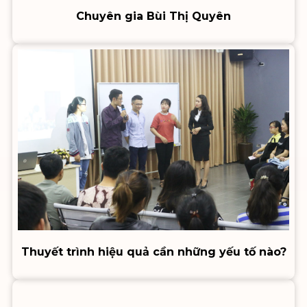
Chuyên gia Bùi Thị Quyên
Thuyết trình hiệu quả cần những yếu tố nào?