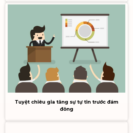
Tuyệt chiêu gia tăng sự tự tin trước đám
đông