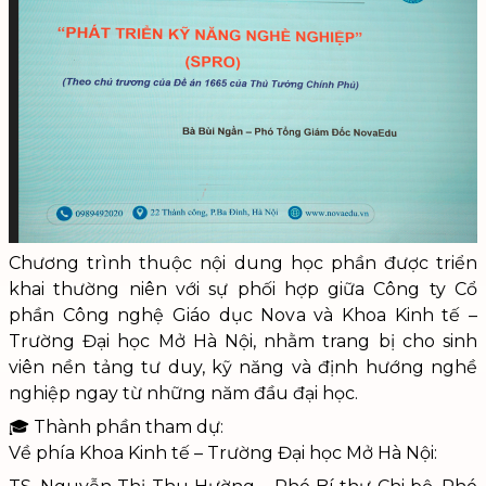
Chương trình thuộc nội dung học phần được triển
khai thường niên với sự phối hợp giữa Công ty Cổ
phần Công nghệ Giáo dục Nova và Khoa Kinh tế –
Trường Đại học Mở Hà Nội, nhằm trang bị cho sinh
viên nền tảng tư duy, kỹ năng và định hướng nghề
nghiệp ngay từ những năm đầu đại học.
🎓 Thành phần tham dự:
Về phía Khoa Kinh tế – Trường Đại học Mở Hà Nội: