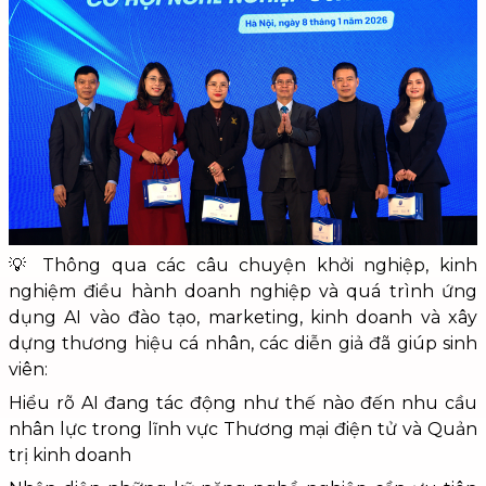
💡 Thông qua các câu chuyện khởi nghiệp, kinh
nghiệm điều hành doanh nghiệp và quá trình ứng
dụng AI vào đào tạo, marketing, kinh doanh và xây
dựng thương hiệu cá nhân, các diễn giả đã giúp sinh
viên:
Hiểu rõ AI đang tác động như thế nào đến nhu cầu
nhân lực trong lĩnh vực Thương mại điện tử và Quản
trị kinh doanh