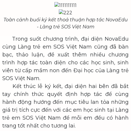
Toàn cảnh buổi ký kết thoả thuận hợp tác NovaEdu
- Làng trẻ SOS Việt Nam
Trong suốt chương trình, đại diện NovaEdu
cùng Làng trẻ em SOS Việt Nam cũng đã bàn
bạc, thảo luận, đề xuất thêm nhiều chương
trình hợp tác toàn diện cho các học sinh, sinh
viên từ cấp mầm non đến Đại học của Làng trẻ
SOS Việt Nam.
Kết thúc lễ ký kết, đại diện hai bên đã bắt
tay chính thức quyết định hợp tác để cùng
hành động hướng đến mục tiêu lan tỏa những
giá trị tích cực đến với các em học sinh tại Làng
trẻ em SOS Việt Nam để mỗi em đều có hành
trang tốt nhất cho tương lai.