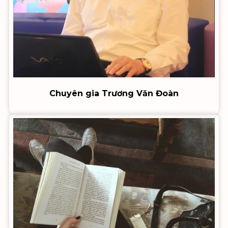
Chuyên gia Trương Văn Đoàn