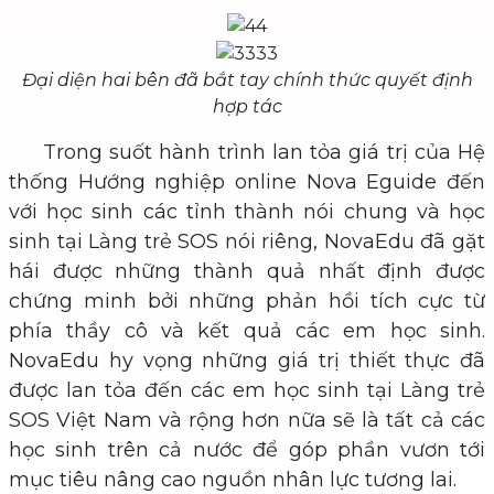
Đại diện hai bên đã bắt tay chính thức quyết định
hợp tác
Trong suốt hành trình lan tỏa giá trị của Hệ
thống Hướng nghiệp online Nova Eguide đến
với học sinh các tỉnh thành nói chung và học
sinh tại Làng trẻ SOS nói riêng, NovaEdu đã gặt
hái được những thành quả nhất định được
chứng minh bởi những phản hồi tích cực từ
phía thầy cô và kết quả các em học sinh.
NovaEdu hy vọng những giá trị thiết thực đã
được lan tỏa đến các em học sinh tại Làng trẻ
SOS Việt Nam và rộng hơn nữa sẽ là tất cả các
học sinh trên cả nước để góp phần vươn tới
mục tiêu nâng cao nguồn nhân lực tương lai.